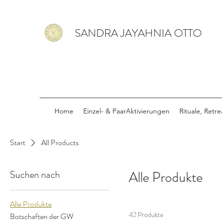
SANDRA JAYAHNIA OTTO
Home
Einzel- & PaarAktivierungen
Rituale, Retr
Start
All Products
Suchen nach
Alle Produkte
Alle Produkte
42 Produkte
Botschaften der GW