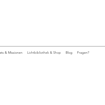
eats & Missionen
Lichtbibliothek & Shop
Blog
Fragen?