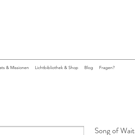
eats & Missionen
Lichtbibliothek & Shop
Blog
Fragen?
Song of Wait