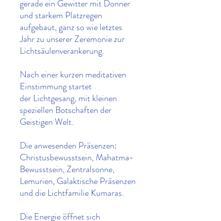
gerade ein Gewitter mit Donner
und starkem Platzregen
aufgebaut, ganz so wie letztes
Jahr zu unserer Zeremonie zur
Lichtsäulenverankerung.
Nach einer kurzen meditativen
Einstimmung startet
der Lichtgesang, mit kleinen
speziellen Botschaften der
Geistigen Welt.
Die anwesenden Präsenzen:
Christusbewusstsein, Mahatma-
Bewusstsein, Zentralsonne,
Lemurien, Galaktische Präsenzen
und die Lichtfamilie Kumaras.
Die Energie öffnet sich