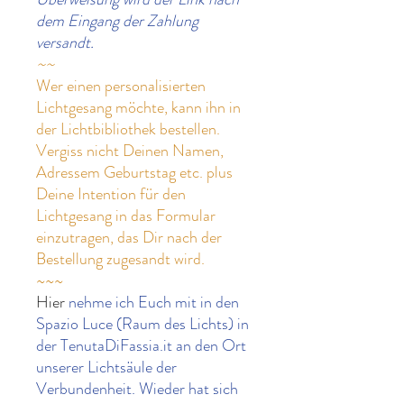
dem Eingang der Zahlung
versandt.
~~
Wer einen personalisierten
Lichtgesang möchte, kann ihn in
der Lichtbibliothek bestellen.
Vergiss nicht Deinen Namen,
Adressem Geburtstag etc. plus
Deine Intention für den
Lichtgesang in das Formular
einzutragen, das Dir nach der
Bestellung zugesandt wird.
~~~
Hier
nehme ich Euch mit in den
Spazio Luce (Raum des Lichts) in
der TenutaDiFassia.it an den Ort
unserer Lichtsäule der
Verbundenheit. Wieder hat sich