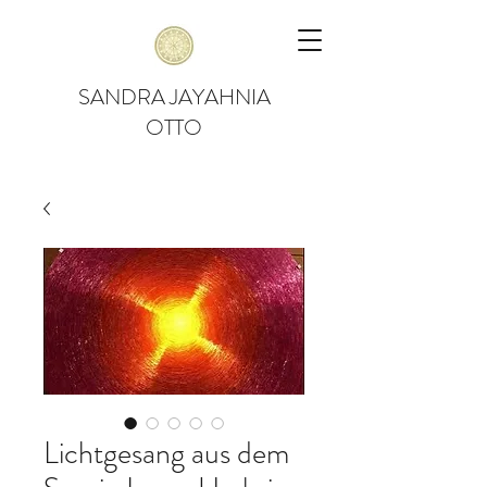
SANDRA JAYAHNIA
OTTO
Lichtgesang aus dem