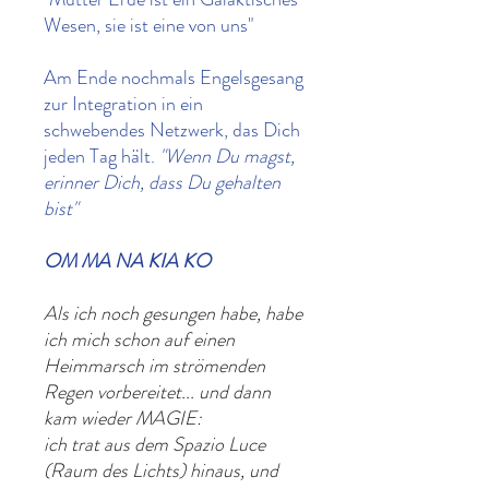
Wesen, sie ist eine von uns"
Am Ende nochmals Engelsgesang
zur Integration in ein
schwebendes Netzwerk, das Dich
jeden Tag hält.
"Wenn Du magst,
erinner Dich, dass Du gehalten
bist"
OM MA NA KIA KO
Als ich noch gesungen habe, habe
ich mich schon auf einen
Heimmarsch im strömenden
Regen vorbereitet... und dann
kam wieder MAGIE:
ich trat aus dem Spazio Luce
(Raum des Lichts) hinaus, und