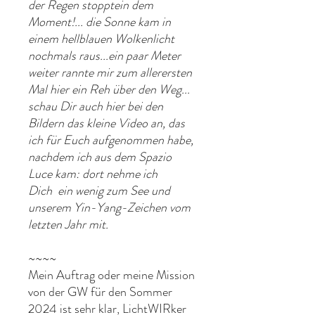
der Regen stopptein dem
Moment!... die Sonne kam in
einem hellblauen Wolkenlicht
nochmals raus...ein paar Meter
weiter rannte mir zum allerersten
Mal hier ein Reh über den Weg...
schau Dir auch hier bei den
Bildern das kleine Video an, das
ich für Euch aufgenommen habe,
nachdem ich aus dem Spazio
Luce kam: dort nehme ich
Dich ein wenig zum See und
unserem Yin-Yang-Zeichen vom
letzten Jahr mit.
~~~~
Mein Auftrag oder meine Mission
von der GW für den Sommer
2024 ist sehr klar, LichtWIRker