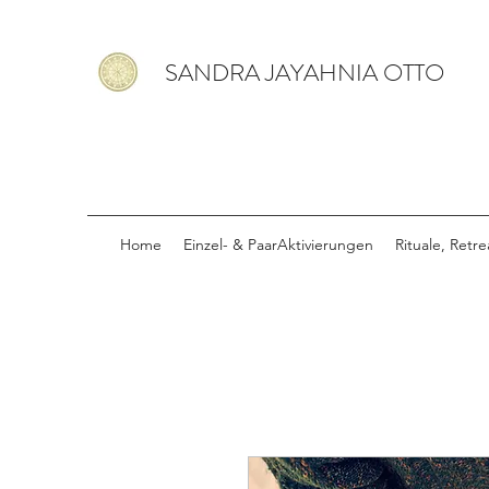
SANDRA JAYAHNIA OTTO
Home
Einzel- & PaarAktivierungen
Rituale, Retr