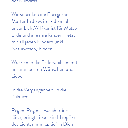
der Kumaras
Wir schenken die Energie an
Mutter Erde weiter- denn all
unser LichtWIRker ist für Mutter
Erde und alle ihre Kinder - jetzt
mit all jenen Kindern (inkl.
Naturwesen) binden
Wurzeln in die Erde wachsen mit
unseren besten Wünschen und
Liebe
In die Vergangenheit, in die
Zukunft.
Regen, Regen... wäscht über
Dich, bringt Liebe, sind Tropfen
des Licht, nimm es tief in Dich