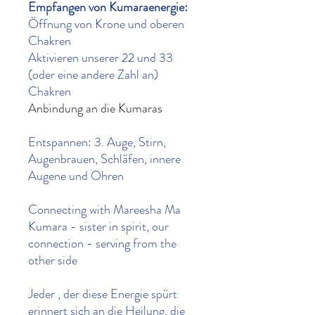
Empfangen von Kumaraenergie:
Öffnung von Krone und oberen
Chakren
Aktivieren unserer 22 und 33
(oder eine andere Zahl an)
Chakren
Anbindung an die Kumaras
Entspannen: 3. Auge, Stirn,
Augenbrauen, Schläfen, innere
Augene und Ohren
Connecting with Mareesha Ma
Kumara - sister in spirit, our
connection - serving from the
other side
Jeder , der diese Energie spürt
erinnert sich an die Heilung, die