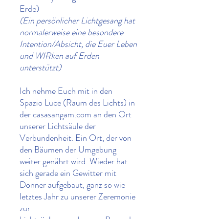
Erde)
(Ein persönlicher Lichtgesang hat
normalerweise eine besondere
Intention/Absicht, die Euer Leben
und WIRken auf Erden
unterstützt)
Ich nehme Euch mit in den
Spazio Luce (Raum des Lichts) in
der casasangam.com an den Ort
unserer Lichtsäule der
Verbundenheit. Ein Ort, der von
den Bäumen der Umgebung
weiter genährt wird. Wieder hat
sich gerade ein Gewitter mit
Donner aufgebaut, ganz so wie
letztes Jahr zu unserer Zeremonie
zur