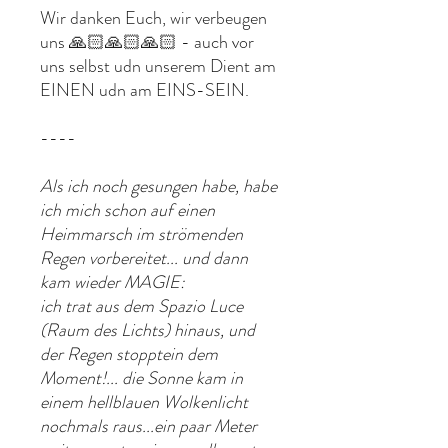
Wir danken Euch, wir verbeugen
uns 🙏🏻🙏🏻🙏🏻 - auch vor
uns selbst udn unserem Dient am
EINEN udn am EINS-SEIN.
----
Als ich noch gesungen habe, habe
ich mich schon auf einen
Heimmarsch im strömenden
Regen vorbereitet... und dann
kam wieder MAGIE:
ich trat aus dem Spazio Luce
(Raum des Lichts) hinaus, und
der Regen stopptein dem
Moment!... die Sonne kam in
einem hellblauen Wolkenlicht
nochmals raus...ein paar Meter