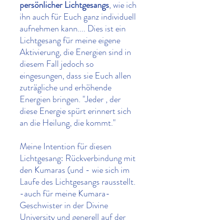
persönlicher Lichtgesangs
, wie ich
ihn auch für Euch ganz individuell
aufnehmen kann.... Dies ist ein
Lichtgesang für meine eigene
Aktivierung, die Energien sind in
diesem Fall jedoch so
eingesungen, dass sie Euch allen
zuträgliche und erhöhende
Energien bringen. "Jeder , der
diese Energie spürt erinnert sich
an die Heilung, die kommt."
Meine Intention für diesen
Lichtgesang: Rückverbindung mit
den Kumaras (und - wie sich im
Laufe des Lichtgesangs rausstellt.
-auch für meine Kumara-
Geschwister in der Divine
University und generell auf der