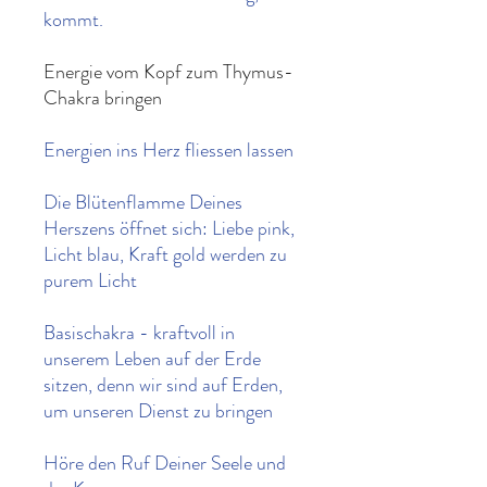
kommt.
Energie vom Kopf zum Thymus-
Chakra bringen
Energien ins Herz fliessen lassen
Die Blütenflamme Deines
Herszens öffnet sich: Liebe pink,
Licht blau, Kraft gold werden zu
purem Licht
Basischakra - kraftvoll in
unserem Leben auf der Erde
sitzen, denn wir sind auf Erden,
um unseren Dienst zu bringen
Höre den Ruf Deiner Seele und