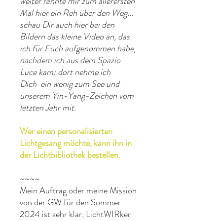
weiter rannte mir zum allerersten
Mal hier ein Reh über den Weg...
schau Dir auch hier bei den
Bildern das kleine Video an, das
ich für Euch aufgenommen habe,
nachdem ich aus dem Spazio
Luce kam: dort nehme ich
Dich ein wenig zum See und
unserem Yin-Yang-Zeichen vom
letzten Jahr mit.
Wer einen personalisierten
Lichtgesang möchte, kann ihn in
der Lichtbibliothek bestellen.
~~~~
Mein Auftrag oder meine Mission
von der GW für den Sommer
2024 ist sehr klar, LichtWIRker