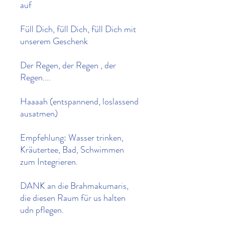
auf
Füll Dich, füll Dich, füll Dich mit
unserem Geschenk
Der Regen, der Regen , der
Regen....
Haaaah (entspannend, loslassend
ausatmen)
Empfehlung: Wasser trinken,
Kräutertee, Bad, Schwimmen
zum Integrieren.
DANK an die Brahmakumaris,
die diesen Raum für us halten
udn pflegen.