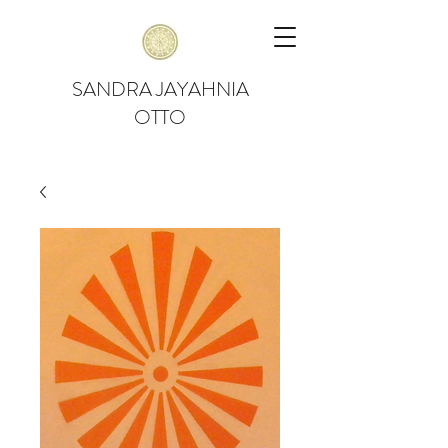
SANDRA JAYAHNIA
OTTO