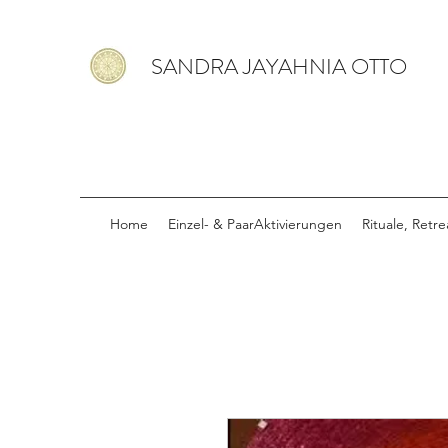
SANDRA JAYAHNIA OTTO
Home
Einzel- & PaarAktivierungen
Rituale, Retr