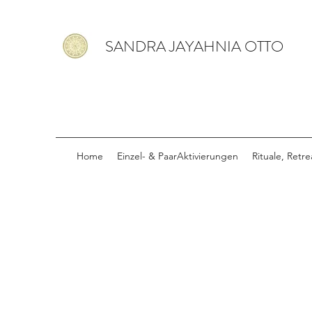
SANDRA JAYAHNIA OTTO
Home
Einzel- & PaarAktivierungen
Rituale, Retr