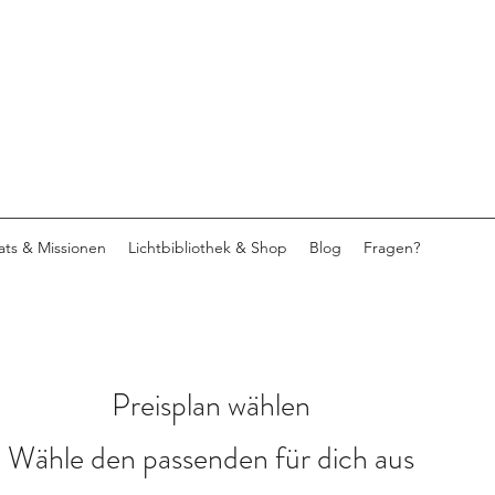
eats & Missionen
Lichtbibliothek & Shop
Blog
Fragen?
Preisplan wählen
Wähle den passenden für dich aus