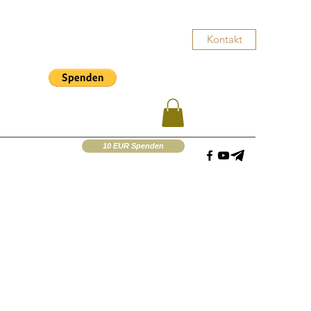
Kontakt
10 EUR Spenden