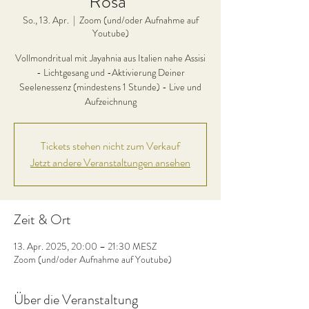
Rosa"
So., 13. Apr.
  |  
Zoom (und/oder Aufnahme auf
Youtube)
Vollmondritual mit Jayahnia aus Italien nahe Assisi
- Lichtgesang und -Aktivierung Deiner
Seelenessenz (mindestens 1 Stunde) - Live und
Aufzeichnung
Tickets stehen nicht zum Verkauf
Jetzt andere Veranstaltungen ansehen
Zeit & Ort
13. Apr. 2025, 20:00 – 21:30 MESZ
Zoom (und/oder Aufnahme auf Youtube)
Über die Veranstaltung