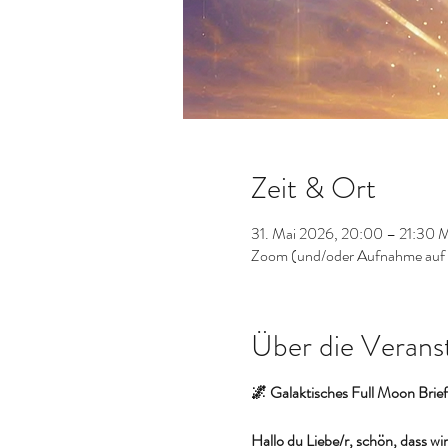
Zeit & Ort
31. Mai 2026, 20:00 – 21:30
Zoom (und/oder Aufnahme auf
Über die Verans
🌌 Galaktisches Full Moon Brief
Hallo du Liebe/r, schön, dass w