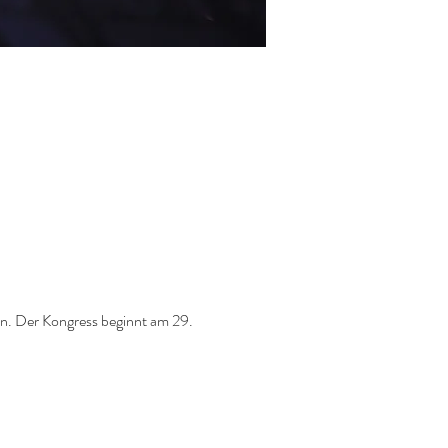
n. Der Kongress beginnt am 29. 