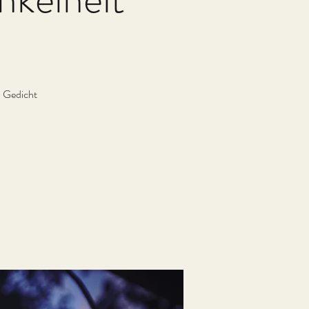
d Gedicht