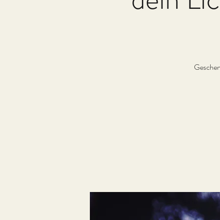
Geschenk