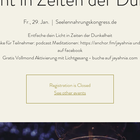
Fr., 29. Jan.
  |  
Seelennahrungskongress.de
Entfache dein Licht in Zeiten der Dunkelheit
e für Teilnehmer: podcast Meditationen: https://anchor.fm/jayahnia un
auf facebook
Gratis Vollmond Aktivierung mit Lichtgesang - buche auf jayahnia.com
Registration is Closed
See other events