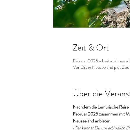
Zeit & Ort
Februar 2025 - beste Jahreszeit
Vor Ort in Neuseeland plus Zo
Über die Verans
Nachdem die Lemurische Reise i
Februar 2025 zusammen mit Micha
Neuseeland anbieten.
Hier kannst Du unverbindlich De