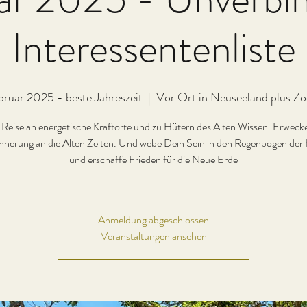
Interessentenliste
bruar 2025 - beste Jahreszeit
  |  
Vor Ort in Neuseeland plus Z
e Reise an energetische Kraftorte und zu Hütern des Alten Wissen. Erweck
nnerung an die Alten Zeiten. Und webe Dein Sein in den Regenbogen der 
und erschaffe Frieden für die Neue Erde
Anmeldung abgeschlossen
Veranstaltungen ansehen