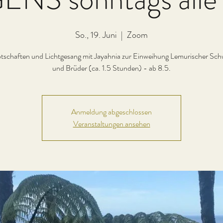
So., 19. Juni
  |  
Zoom
otschaften und Lichtgesang mit Jayahnia zur Einweihung Lemurischer Sch
und Brüder (ca. 1.5 Stunden) - ab 8.5.
Anmeldung abgeschlossen
Veranstaltungen ansehen