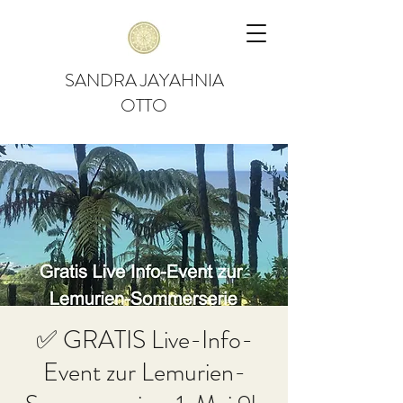
SANDRA JAYAHNIA
OTTO
✅ GRATIS Live-Info-
Event zur Lemurien-