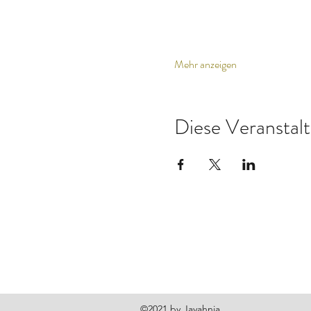
Mehr anzeigen
Diese Veranstalt
©2021 by Jayahnia