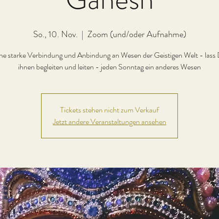
So., 10. Nov.
  |  
Zoom (und/oder Aufnahme)
ne starke Verbindung und Anbindung an Wesen der Geistigen Welt - lass 
ihnen begleiten und leiten - jeden Sonntag ein anderes Wesen
Tickets stehen nicht zum Verkauf
Jetzt andere Veranstaltungen ansehen