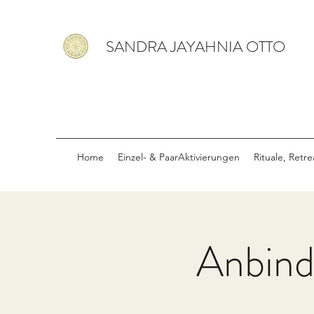
SANDRA JAYAHNIA OTTO
Home
Einzel- & PaarAktivierungen
Rituale, Retr
Anbind