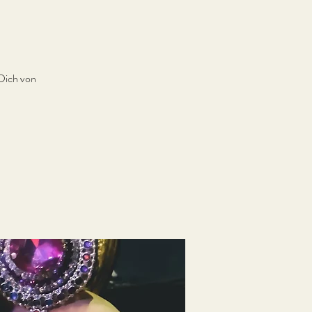
Dich von