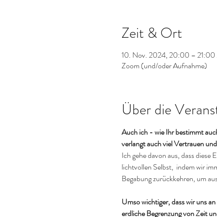
Zeit & Ort
10. Nov. 2024, 20:00 – 21:0
Zoom (und/oder Aufnahme)
Über die Verans
Auch ich - wie Ihr bestimmt auc
verlangt auch viel Vertrauen und
Ich gehe davon aus, dass diese E
lichtvollen Selbst,  indem wir i
Begabung zurückkehren, um aus 
Umso wichtiger, dass wir uns a
erdliche Begrenzung von Zeit un