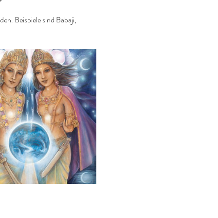
n. Beispiele sind Babaji, 