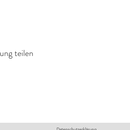
ung teilen
Datenschutzerklärung