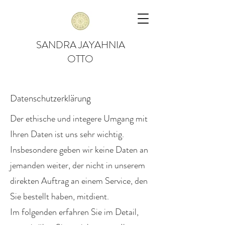
SANDRA JAYAHNIA
OTTO
Datenschutzerklärung
Der ethische und integere Umgang mit
Ihren Daten ist uns sehr wichtig.
Insbesondere geben wir keine Daten an
jemanden weiter, der nicht in unserem
direkten Auftrag an einem Service, den
Sie bestellt haben, mitdient.
Im folgenden erfahren Sie im Detail,