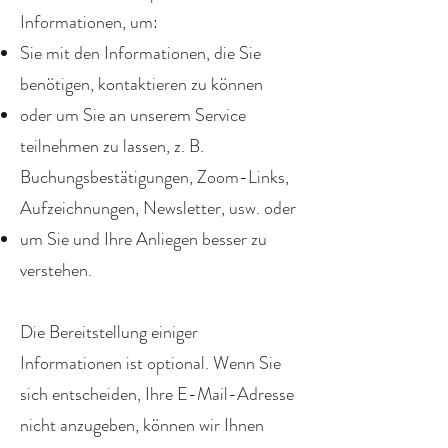
Informationen, um:
Sie mit den Informationen, die Sie
benötigen, kontaktieren zu können
oder um Sie an unserem Service
teilnehmen zu lassen, z. B.
Buchungsbestätigungen, Zoom-Links,
Aufzeichnungen, Newsletter, usw. oder
um Sie und Ihre Anliegen besser zu
verstehen.
Die Bereitstellung einiger
Informationen ist optional. Wenn Sie
sich entscheiden, Ihre E-Mail-Adresse
nicht anzugeben, können wir Ihnen