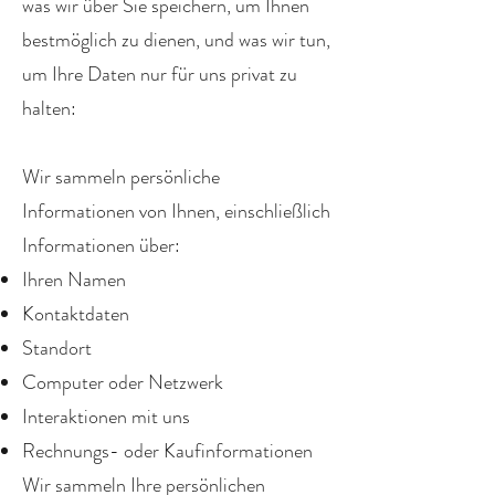
was wir über Sie speichern, um Ihnen
bestmöglich zu dienen, und was wir tun,
um Ihre Daten nur für uns privat zu
halten:
Wir sammeln persönliche
Informationen von Ihnen, einschließlich
Informationen über:
Ihren Namen
Kontaktdaten
Standort
Computer oder Netzwerk
Interaktionen mit uns
Rechnungs- oder Kaufinformationen
Wir sammeln Ihre persönlichen