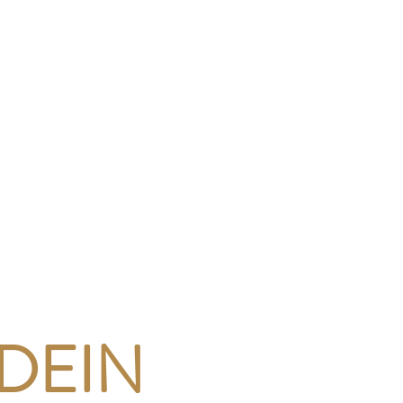
, DEIN