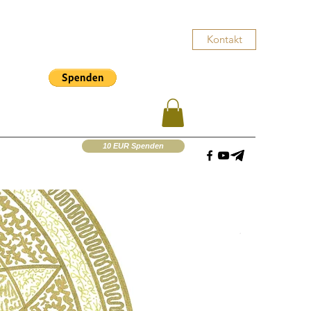
Kontakt
10 EUR Spenden