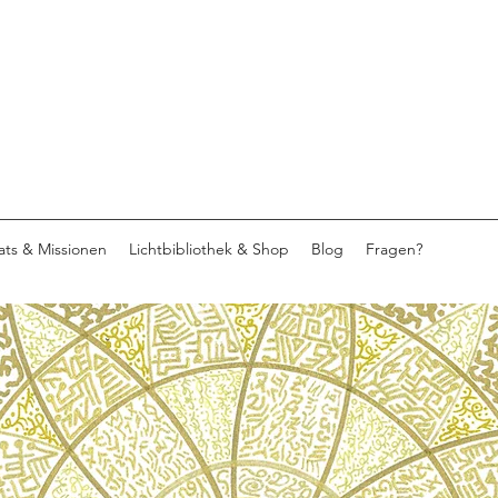
eats & Missionen
Lichtbibliothek & Shop
Blog
Fragen?