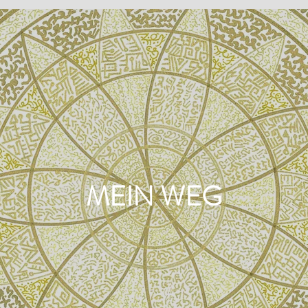
MEIN WEG