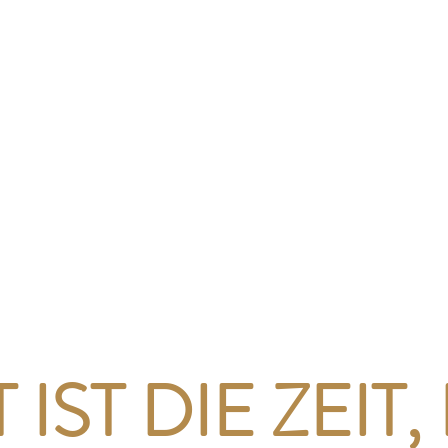
 IST DIE ZEIT