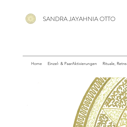
SANDRA JAYAHNIA OTTO
Home
Einzel- & PaarAktivierungen
Rituale, Retr