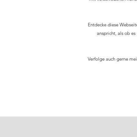
Entdecke diese Webseite
anspricht, als ob e
Verfolge auch gerne mei