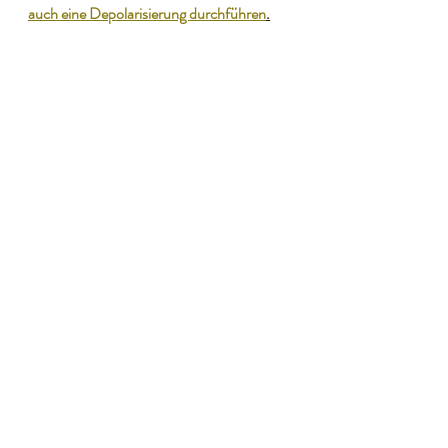
auch eine Depolarisierung durchführen
.