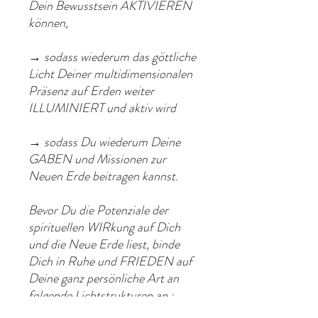
Dein Bewusstsein AKTIVIEREN
können,
→ sodass wiederum das göttliche
Licht Deiner multidimensionalen
Präsenz auf Erden weiter
ILLUMINIERT und aktiv wird
→ sodass Du wiederum Deine
GABEN und Missionen zur
Neuen Erde beitragen kannst.
Bevor Du die Potenziale der
spirituellen WIRkung auf Dich
und die Neue Erde liest, binde
Dich in Ruhe und FRIEDEN auf
Deine ganz persönliche Art an
folgende Lichtstrukturen an :
💗 Dein Herz