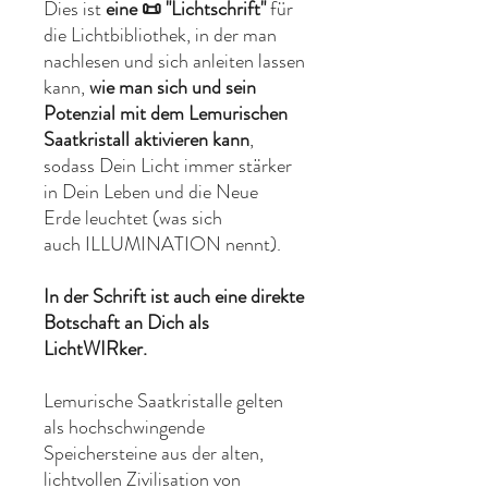
Dies ist
eine 📜 "Lichtschrift"
für
die Lichtbibliothek, in der man
nachlesen und sich anleiten lassen
kann,
wie man sich und sein
Potenzial mit dem Lemurischen
Saatkristall aktivieren kann
,
sodass Dein Licht immer stärker
in Dein Leben und die Neue
Erde leuchtet (was sich
auch ILLUMINATION nennt).
In der Schrift ist auch eine direkte
Botschaft an Dich als
LichtWIRker.
Lemurische Saatkristalle gelten
als hochschwingende
Speichersteine aus der alten,
lichtvollen Zivilisation von