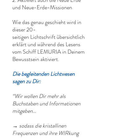
2. Aktiviert auch die Neue Erde
und Neue-Erde-Missionen
Wie das genau geschieht wird in
dieser 20-
seitigen Lichtschrift übersichtlich
erklärt und während des Lesens
vom Schiff LEMURIA in Deinem
Bewusstsein aktiviert.
Die begleitenden Lichtwesen
sagen zu Dir:
“Wir wollen Dir mehr als
Buchstaben und Informationen
mitgeben…
→ sodass die kristallinen
Frequenzen und ihre WIRkung