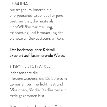
LEMURIA.
Sie tragen im Inneren ein
energetisches Erbe, das für jene
bestimmt ist, die heute als
LichtWIRker zur Heilung,
Erinnerung und Erneuerung des
planetaren Bewusstseins wirken.
Der hochfrequente Kristall
aktiviert auf faszinierende Weise:
1. DICH als LichtWIRker
insbesondere die
Herzensweisheit, die Du bereits in
Lemurien verinnerlicht hast und
Missionen, für die Du diesmal zur
Erde gekommen bist