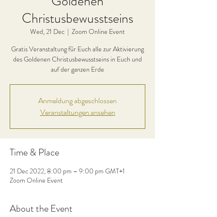
Goldenen
Christusbewusstseins
Wed, 21 Dec
  |  
Zoom Online Event
Gratis Veranstaltung für Euch alle zur Aktivierung
des Goldenen Christusbewusstseins in Euch und
auf der ganzen Erde
Anmeldung abgeschlossen
Veranstaltungen ansehen
Time & Place
21 Dec 2022, 8:00 pm – 9:00 pm GMT+1
Zoom Online Event
About the Event