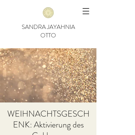
SANDRA JAYAHNIA
OTTO
WEIHNACHTSGESCH
ENK: Aktivierung des