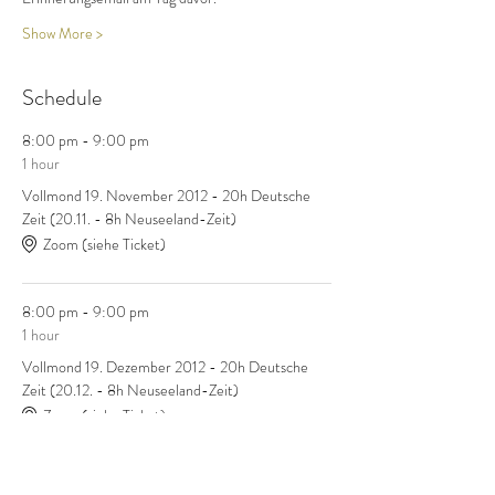
Show More >
Schedule
8:00 pm - 9:00 pm
1 hour
Vollmond 19. November 2012 - 20h Deutsche
Zeit (20.11. - 8h Neuseeland-Zeit)
Zoom (siehe Ticket)
8:00 pm - 9:00 pm
1 hour
Vollmond 19. Dezember 2012 - 20h Deutsche
Zeit (20.12. - 8h Neuseeland-Zeit)
Zoom (siehe Ticket)
See All