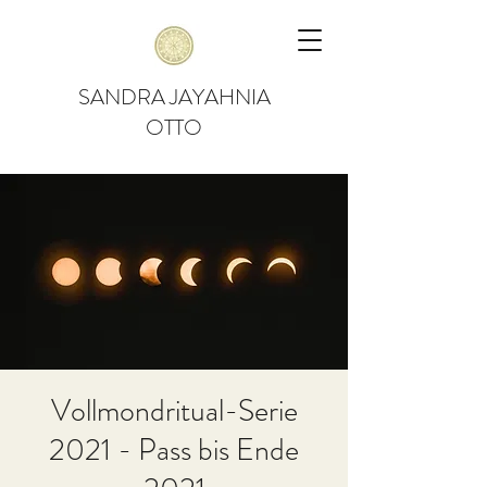
SANDRA JAYAHNIA
OTTO
Vollmondritual-Serie
2021 - Pass bis Ende