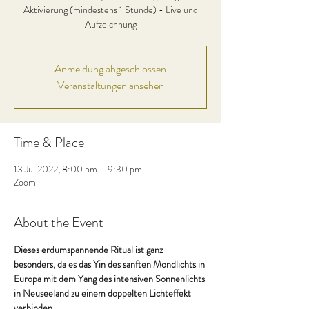
Aktivierung (mindestens 1 Stunde) - Live und
Aufzeichnung
Anmeldung abgeschlossen
Veranstaltungen ansehen
Time & Place
13 Jul 2022, 8:00 pm – 9:30 pm
Zoom
About the Event
Dieses erdumspannende Ritual ist ganz 
besonders, da es das Yin des sanften Mondlichts in 
Europa mit dem Yang des intensiven Sonnenlichts 
in Neuseeland zu einem doppelten Lichteffekt 
verbinden.