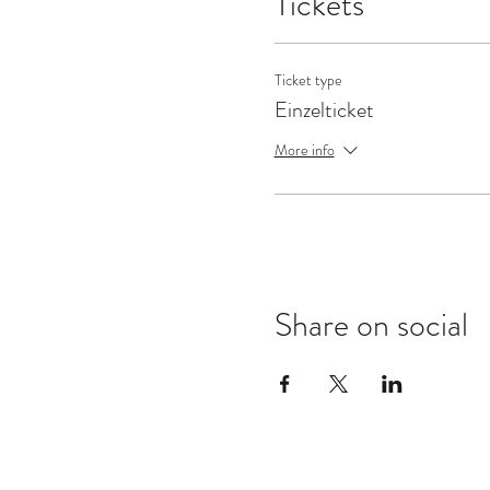
Tickets
Ticket type
Einzelticket
More info
Share on social