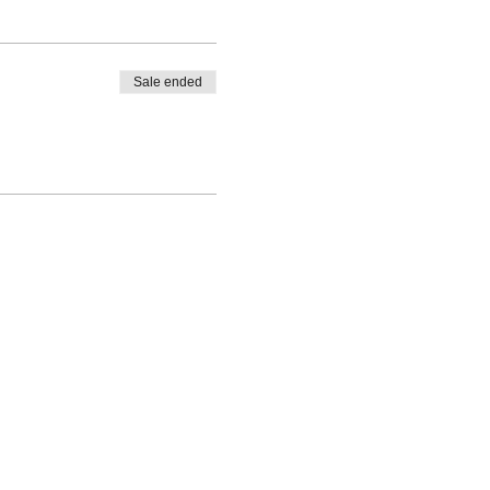
Sale ended