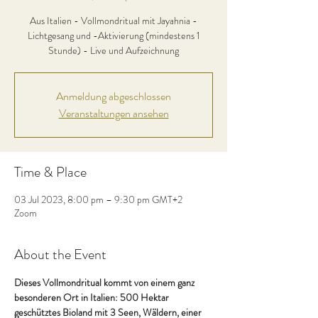
Aus Italien - Vollmondritual mit Jayahnia -
Lichtgesang und -Aktivierung (mindestens 1
Stunde) - Live und Aufzeichnung
Anmeldung abgeschlossen
Veranstaltungen ansehen
Time & Place
03 Jul 2023, 8:00 pm – 9:30 pm GMT+2
Zoom
About the Event
Dieses Vollmondritual kommt von einem ganz 
besonderen Ort in Italien: 500 Hektar 
geschütztes Bioland mit 3 Seen, Wäldern, einer 