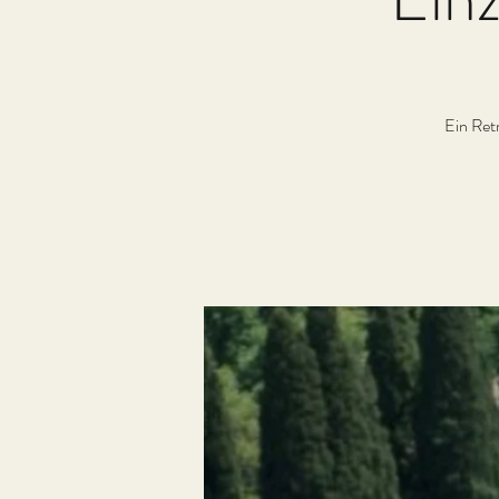
Ein Ret