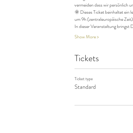
vermeiden dass wir persönlich un
🌞 Dieses Ticket beinhaltet ein
um 9h (zentraleuropäische Zeit
In dieser Veranstaltung bringst 
Show More >
Tickets
Ticket type
Standard