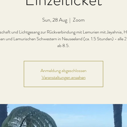
Sun, 28 Aug
  |  
Zoom
schaft und Lichtgesang zur Rückverbindung mit Lemurien mit Jayahnia, H
en und Lemurischen Schwestern in Neuseeland (ca. 1.5 Stunden) - alle
ab 8.5.
Anmeldung abgeschlossen
Veranstaltungen ansehen