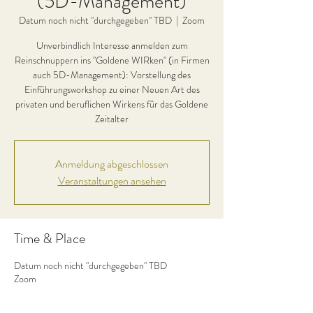
(5D-Management)
Datum noch nicht "durchgegeben" TBD
  |  
Zoom
Unverbindlich Interesse anmelden zum
Reinschnuppern ins "Goldene WIRken" (in Firmen
auch 5D-Management): Vorstellung des
Einführungsworkshop zu einer Neuen Art des
privaten und beruflichen Wirkens für das Goldene
Zeitalter
Anmeldung abgeschlossen
Veranstaltungen ansehen
Time & Place
Datum noch nicht "durchgegeben" TBD
Zoom