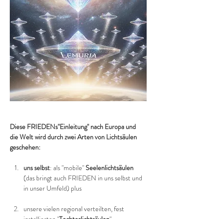
Diese FRIEDENs"Einleitung" nach Europa und 
die Welt wird durch zwei Arten von Lichtsäulen 
geschehen:
uns selbst
: als "mobile" 
Seelenlichtsäulen
(das bringt auch FRIEDEN in uns selbst und 
in unser Umfeld) plus
unsere vielen regional verteilten, fest 